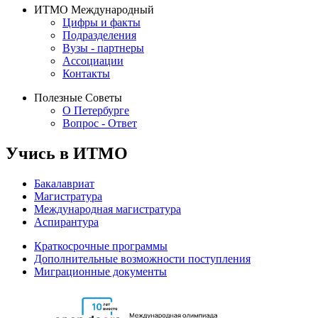
ИТМО Международный
Цифры и факты
Подразделения
Вузы - партнеры
Ассоциации
Контакты
Полезные Советы
О Петербурге
Вопрос - Ответ
Учись в ИТМО
Бакалавриат
Магистратура
Международная магистратура
Аспирантура
Краткосрочные программы
Дополнительные возможности поступления
Миграционные документы