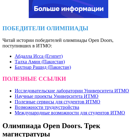
ПОБЕДИТЕЛИ ОЛИМПИАДЫ
Читай истории победителей олимпиады Open Doors,
поступивших в ИТМО:
Абдалла Исса (Египет)
Талха Амин (Пакистан)
Бахтиар Рашид (Пакистан)
ПОЛЕЗНЫЕ ССЫЛКИ
Исследовательские лаборатории Университета ИТМО
Научные проекты Университета ИТМО
Полезные сервисы для студентов ИТМО
Возможности трудоустройства
Международные возможности для студентов ИТМО
Олимпиада Open Doors. Трек
магистратуры