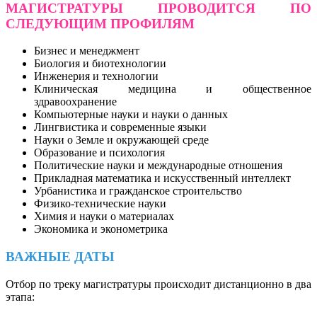
МАГИСТРАТУРЫ ПРОВОДИТСЯ ПО
СЛЕДУЮЩИМ ПРОФИЛЯМ
Бизнес и менеджмент
Биология и биотехнологии
Инженерия и технологии
Клиническая медицина и общественное
здравоохранение
Компьютерные науки и науки о данных
Лингвистика и современные языки
Науки о Земле и окружающей среде
Образование и психология
Политические науки и международные отношения
Прикладная математика и искусственный интеллект
Урбанистика и гражданское строительство
Физико-технические науки
Химия и науки о материалах
Экономика и эконометрика
ВАЖНЫЕ ДАТЫ
Отбор по треку магистратуры происходит дистанционно в два
этапа: