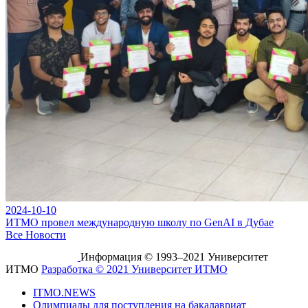
2024-10-10
ИТМО провел международную школу по GenAI в Дубае
Все Новости
Информация © 1993–2021 Университет
ИТМО
Разработка © 2021 Университет ИТМО
ITMO.NEWS
Олимпиады для поступления на бакалавриат