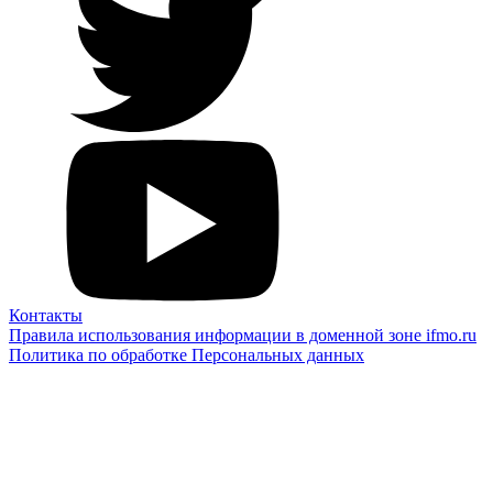
Контакты
Правила использования информации в доменной зоне ifmo.ru
Политика по обработке Персональных данных