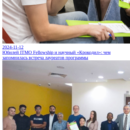
2024-11-12
Юбилей ITMO Fellowship и научный «Крокодил»: чем
запомнилась встреча лауреатов программы