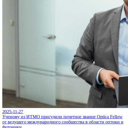
2025-11-27
Ученому из ИТМО присудили почетное звание Optica Fellow
от ведущего международного сообщества в области оптики и
фотоники